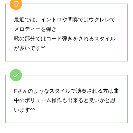
最近では、イントロや間奏ではウクレレで
メロディーを弾き
歌の部分ではコード弾きをされるスタイル
が多いです^^
Fさんのようなスタイルで演奏される方は曲
中のボリューム操作も出来ると良いかと思
います^^