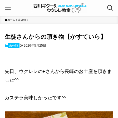
ホーム
未分類
生徒さんからの頂き物【かすていら】
2026年5月25日
未分類
先日、ウクレレのFさんから長崎のお土産を頂きま
した^^
カステラ美味しかったです^^