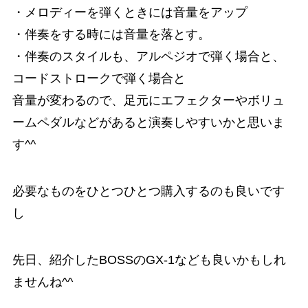
・メロディーを弾くときには音量をアップ
・伴奏をする時には音量を落とす。
・伴奏のスタイルも、アルペジオで弾く場合と、
コードストロークで弾く場合と
音量が変わるので、足元にエフェクターやボリュ
ームペダルなどがあると演奏しやすいかと思いま
す^^
必要なものをひとつひとつ購入するのも良いです
し
先日、紹介したBOSSのGX-1なども良いかもしれ
ませんね^^