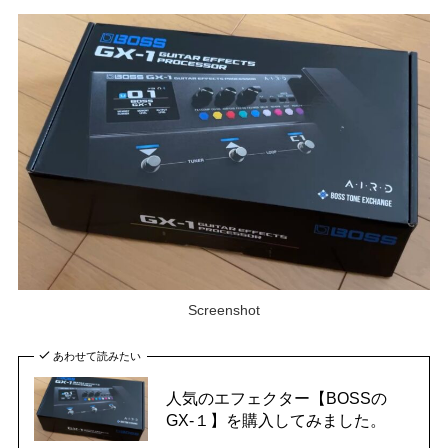
Screenshot
あわせて読みたい
人気のエフェクター【BOSSの
GX-１】を購入してみました。