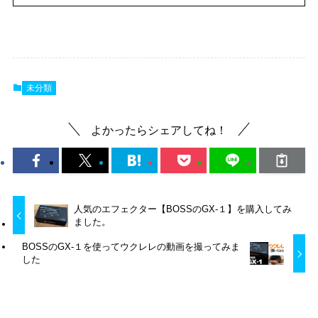
未分類
よかったらシェアしてね！
人気のエフェクター【BOSSのGX-１】を購入してみ
ました。
BOSSのGX-１を使ってウクレレの動画を撮ってみま
した