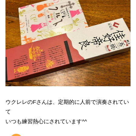
ウクレレのFさんは、定期的に人前で演奏されてい
て
いつも練習熱心にされています^^