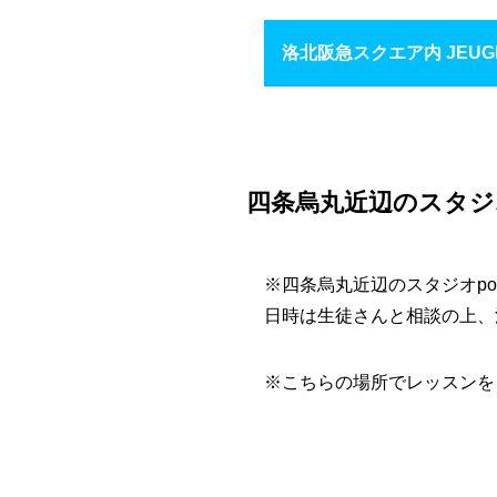
洛北阪急スクエア内 JEU
四条烏丸近辺のスタジ
※四条烏丸近辺のスタジオp
日時は生徒さんと相談の上、
※こちらの場所でレッスンを