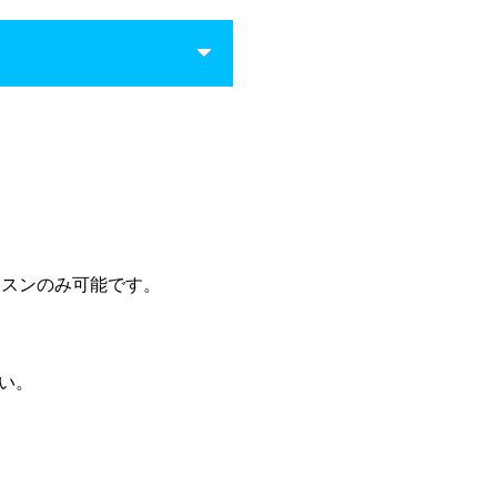
ッスンのみ可能です。
い。