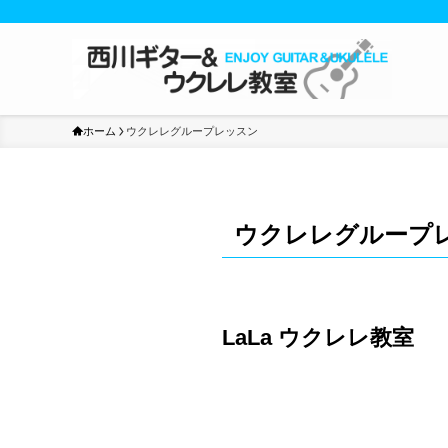
ホーム
ウクレレグループレッスン
ウクレレグループ
LaLa ウクレレ教室