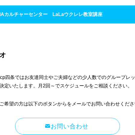
GIAカルチャーセンター LaLaウクレレ教室講座
オ
ocp四条ではお友達同士やご夫婦などの少人数でのグループレ
決定いたします。月2回～でスケジュールをご相談ください。
ご希望の方は以下のボタンからをメールでお問い合わせくださ
お問い合わせ