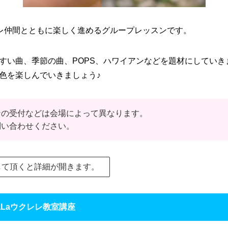
レ仲間とともに楽しく進めるグループレッスンです。
すい曲、季節の曲、POPS、ハワイアンなどを題材にしていき
色を楽しんでいきましょう♪
ンの受付などは会場によって異なります。
問い合わせください。
して頂くと詳細が開きます。
Laウクレレ教室講座