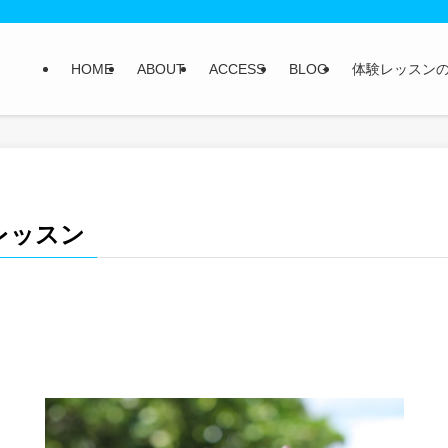
HOME
ABOUT
ACCESS
BLOG
体験レッスン
レッスン