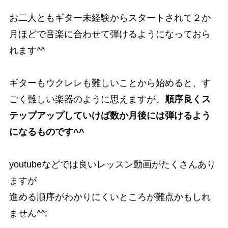
お二人ともギター未経験からスタートされて２か
月ほどで音楽に合わせて弾けるようになっておら
れます^^
ギターもウクレレも難しいことから始めると、す
ごく難しい楽器のように思えますが、
順序良くス
テップアップしていけば数か月後には弾けるよう
になるものです^^
youtubeなどでは良いレッスン動画がたくさんあり
ますが
進める順序がわかりにくいところが難点かもしれ
ません^^;