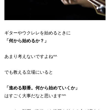
ギターやウクレレを始めるときに
「何から始めるか？」
あまり考えないですよね^^
でも教える立場にいると
「進める順番。何から始めていくか」
はすごく大事だなと思います^^