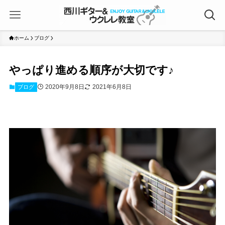
ホーム
ブログ
やっぱり進める順序が大切です♪
2020年9月8日
2021年6月8日
ブログ