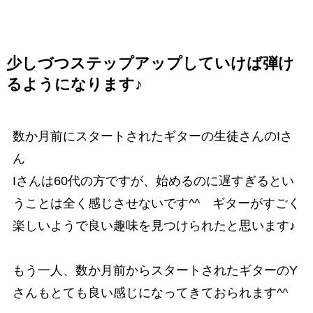
少しづつステップアップしていけば弾け
るようになります♪
数か月前にスタートされたギターの生徒さんのIさ
ん
Iさんは60代の方ですが、始めるのに遅すぎるとい
うことは全く感じさせないです^^ ギターがすごく
楽しいようで良い趣味を見つけられたと思います♪
もう一人、数か月前からスタートされたギターのY
さんもとても良い感じになってきておられます^^