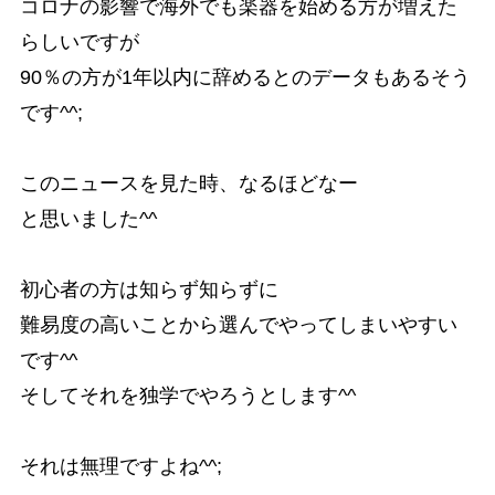
コロナの影響で海外でも楽器を始める方が増えた
らしいですが
90％の方が1年以内に辞めるとのデータもあるそう
です^^;
このニュースを見た時、なるほどなー
と思いました^^
初心者の方は知らず知らずに
難易度の高いことから選んでやってしまいやすい
です^^
そしてそれを独学でやろうとします^^
それは無理ですよね^^;