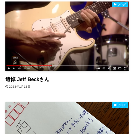
ブログ
追悼 Jeff Beckさん
2023年1月13日
ブログ