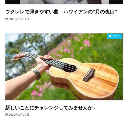
ウクレレで弾きやすい曲 ハワイアンの”月の夜は”
2023年1月31日
ブログ
新しいことにチャレンジしてみませんか♪
2023年1月20日