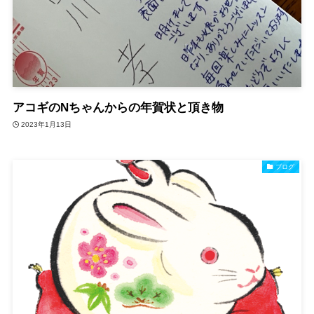
アコギのNちゃんからの年賀状と頂き物
2023年1月13日
ブログ