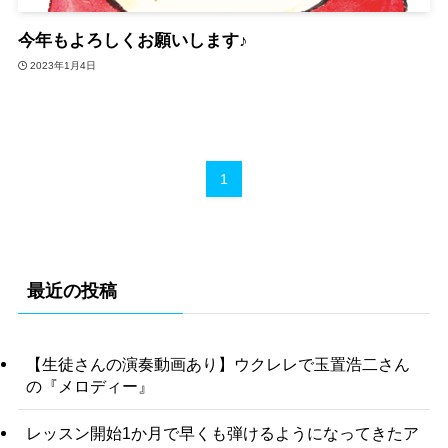
今年もよろしくお願いします♪
2023年1月4日
1
最近の投稿
【生徒さんの演奏動画あり】ウクレレで玉置浩二さん
の『メロディー』
レッスン開始1か月で早くも弾けるようになってきたア