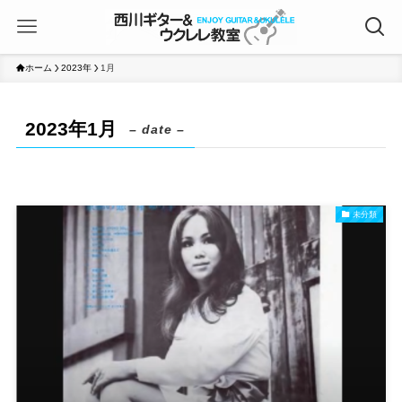
ホーム
2023年
1月
2023年1月
– date –
未分類