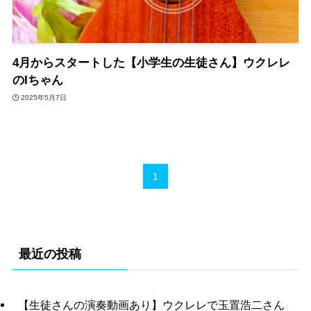
4月からスタートした【小学生の生徒さん】ウクレレ
のIちゃん
2025年5月7日
1
最近の投稿
【生徒さんの演奏動画あり】ウクレレで玉置浩二さん