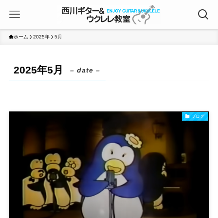
ホーム
2025年
5月
2025年5月
– date –
ブログ