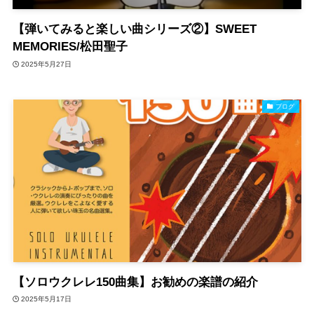
【弾いてみると楽しい曲シリーズ②】SWEET
MEMORIES/松田聖子
2025年5月27日
ブログ
【ソロウクレレ150曲集】お勧めの楽譜の紹介
2025年5月17日