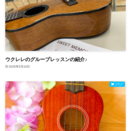
ウクレレのグループレッスンの紹介♪
2025年5月10日
ブログ