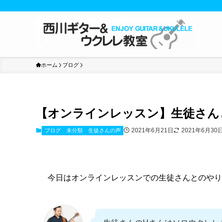
ホーム
ブログ
【オンラインレッスン】生徒さん
2021年6月21日
2021年6月30
ブログ
未分類
生徒さんの声
今日はオンラインレッスンでの生徒さんとのやり