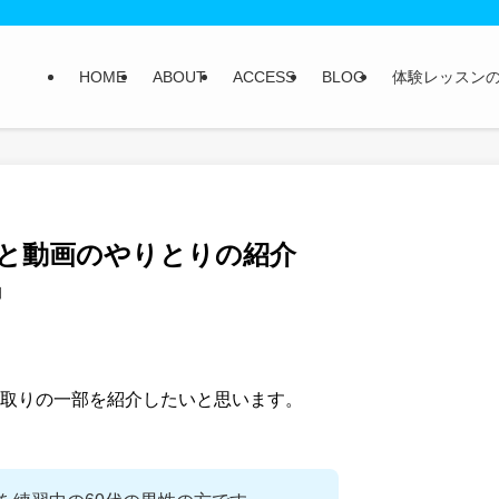
HOME
ABOUT
ACCESS
BLOG
体験レッスン
と動画のやりとりの紹介
日
取りの一部を紹介したいと思います。