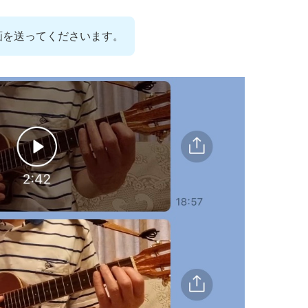
動画を送ってくださいます。