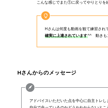
こんな感じでまた①に戻ってやりとりを続
Hさんは何度も動画を観て練習され
確実に上達されています
^^ 動き
Hさんからのメッセージ
アドバイスいただいた点を中心に自主トレし
自分で合っているのかどうかわからないとこ