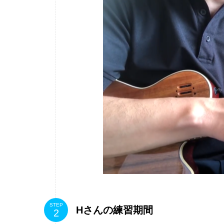
STEP
Hさんの練習期間