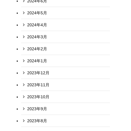
2024年6月
2024年5月
2024年4月
2024年3月
2024年2月
2024年1月
2023年12月
2023年11月
2023年10月
2023年9月
2023年8月