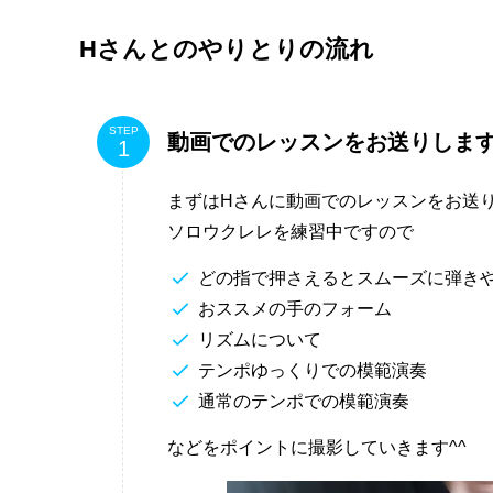
Hさんとのやりとりの流れ
STEP
動画でのレッスンをお送りしま
まずはHさんに動画でのレッスンをお送
ソロウクレレを練習中ですので
どの指で押さえるとスムーズに弾き
おススメの手のフォーム
リズムについて
テンポゆっくりでの模範演奏
通常のテンポでの模範演奏
などをポイントに撮影していきます^^