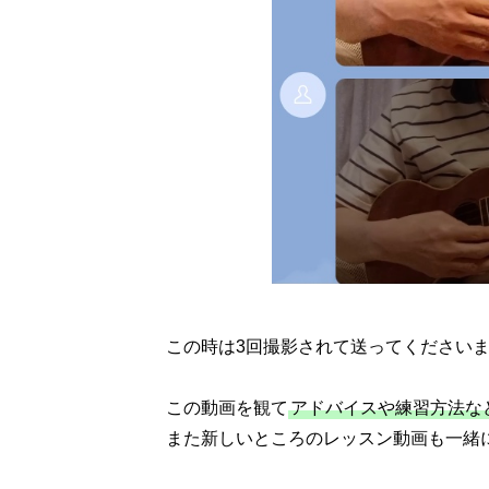
この時は3回撮影されて送ってくださいま
この動画を観て
アドバイスや練習方法な
また新しいところのレッスン動画も一緒