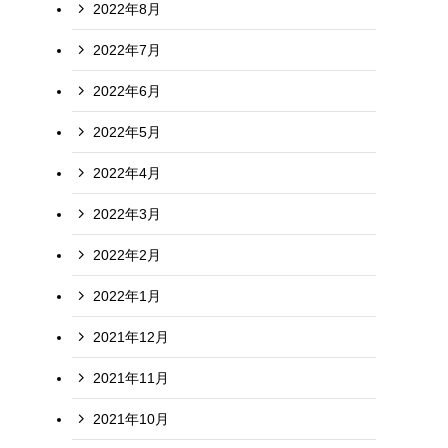
2022年8月
2022年7月
2022年6月
2022年5月
2022年4月
2022年3月
2022年2月
2022年1月
2021年12月
2021年11月
2021年10月