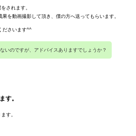
習をされます。
成果を動画撮影して頂き、僕の方へ送ってもらいます。
ださいます^^
ないのですが、アドバイスありますでしょうか？
ます。
きます。