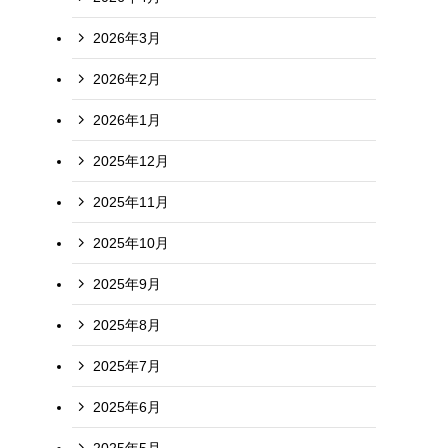
2026年3月
2026年2月
2026年1月
2025年12月
2025年11月
2025年10月
2025年9月
2025年8月
2025年7月
2025年6月
2025年5月