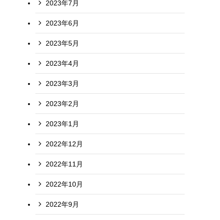
2023年7月
2023年6月
2023年5月
2023年4月
2023年3月
2023年2月
2023年1月
2022年12月
2022年11月
2022年10月
2022年9月