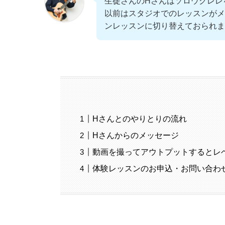
生徒さんのHさんはソロウクレレ
以前はスタジオでのレッスンがメ
ンレッスンに切り替えておられま
Hさんとのやりとりの流れ
Hさんからのメッセージ
動画を撮ってアウトプットするとレ
体験レッスンのお申込・お問い合わ