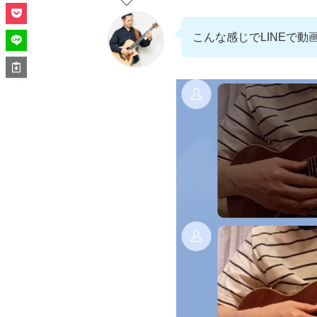
こんな感じでLINEで