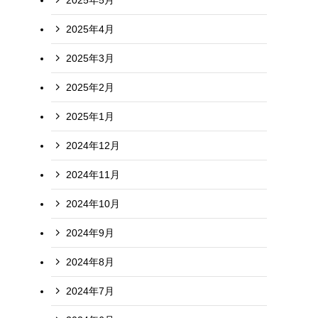
2025年4月
2025年3月
2025年2月
2025年1月
2024年12月
2024年11月
2024年10月
2024年9月
2024年8月
2024年7月