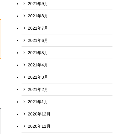
2021年9月
2021年8月
2021年7月
2021年6月
2021年5月
2021年4月
2021年3月
2021年2月
2021年1月
2020年12月
2020年11月