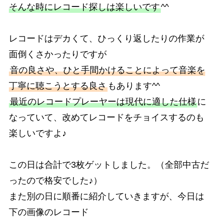
そんな時にレコード探しは楽しいです
^^
レコードはデカくて、ひっくり返したりの作業が
面倒くさかったりですが
音の良さや、ひと手間かけることによって音楽を
丁寧に聴こうとする良さ
もあります^^
最近のレコードプレーヤーは現代に適した仕様
に
なっていて、改めてレコードをチョイスするのも
楽しいですよ♪
この日は合計で3枚ゲットしました。（全部中古だ
ったので格安でした♪）
また別の日に順番に紹介していきますが、今日は
下の画像のレコード