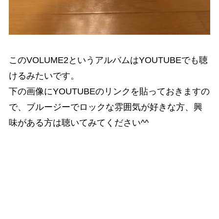
このVOLUME2というアルバムはYOUTUBEでも聴
けるみたいです。
下の画像にYOUTUBEのリンクを貼っておきますの
で、ブルージーでロックな雰囲気が好きな方、興
味がある方は聴いてみてください^^