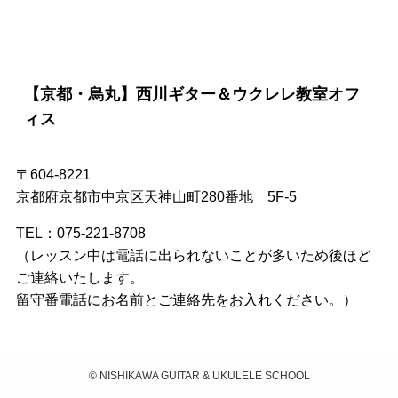
【京都・烏丸】西川ギター＆ウクレレ教室オフ
ィス
〒604-8221
京都府京都市中京区天神山町280番地 5F-5
TEL：075-221-8708
（レッスン中は電話に出られないことが多いため後ほど
ご連絡いたします。
留守番電話にお名前とご連絡先をお入れください。）
©
NISHIKAWA GUITAR & UKULELE SCHOOL