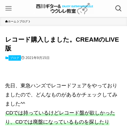
ホーム
ブログ
レコード購入しました。CREAMのLIVE
版
2021年9月15日
ブログ
先日、東急ハンズでレコードフェアをやっており
ましたので、どんなものがあるかチェックしてみ
ました^^
CDでは持っているけどレコード盤が欲しかった
り、CDでは廃盤になっているものを探したり