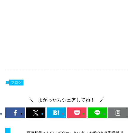
ブログ
よかったらシェアしてね！
斉藤和義さんの「ギター」という曲の紹介と北海道展で