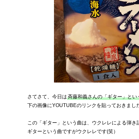
さてさて、今日は
斉藤和義さんの「ギター」とい
下の画像にYOUTUBEのリンクを貼っておきま
この「ギター」という曲は、ウクレレによる弾き
ギターという曲ですがウクレレです(笑）