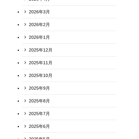
2026年3月
2026年2月
2026年1月
2025年12月
2025年11月
2025年10月
2025年9月
2025年8月
2025年7月
2025年6月
2025年5月