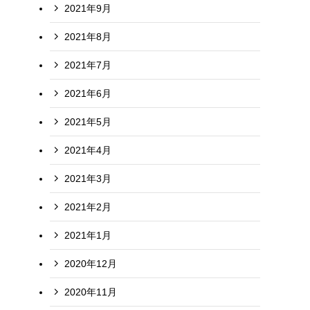
2021年9月
2021年8月
2021年7月
2021年6月
2021年5月
2021年4月
2021年3月
2021年2月
2021年1月
2020年12月
2020年11月