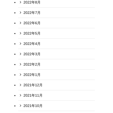
2022年8月
2022年7月
2022年6月
2022年5月
2022年4月
2022年3月
2022年2月
2022年1月
2021年12月
2021年11月
2021年10月