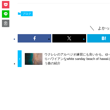
ブログ
よかっ
ウクレレのアルペジオ練習にも良いかも。ゆ
りハワイアンなwhite sanday beach of hawai
う曲の紹介