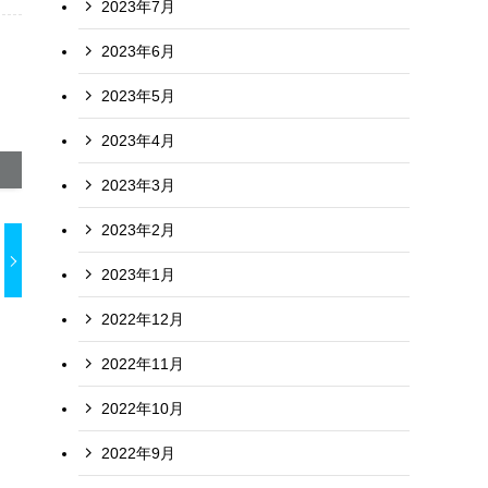
2023年7月
2023年6月
2023年5月
2023年4月
2023年3月
2023年2月
2023年1月
2022年12月
2022年11月
2022年10月
2022年9月