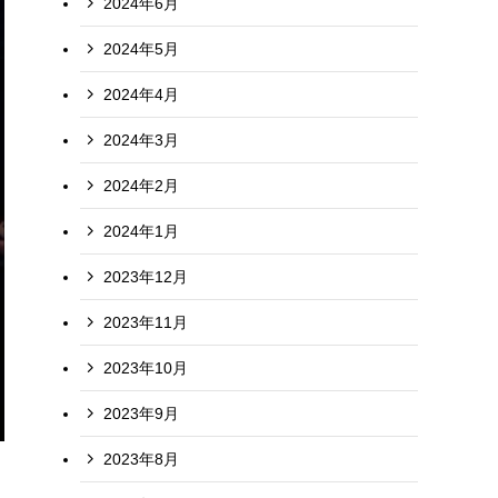
2024年6月
2024年5月
2024年4月
2024年3月
2024年2月
2024年1月
2023年12月
2023年11月
2023年10月
2023年9月
2023年8月