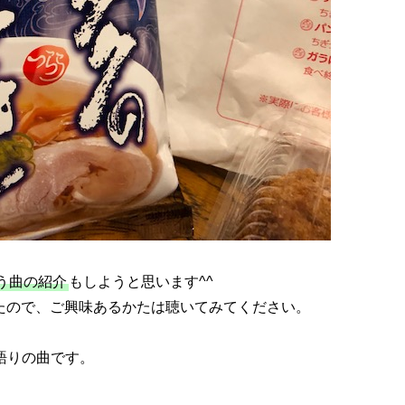
う曲の紹介
もしようと思います^^
したので、ご興味あるかたは聴いてみてください。
語りの曲です。