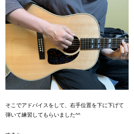
そこでアドバイスをして、右手位置を下に下げて
弾いて練習してもらいました^^