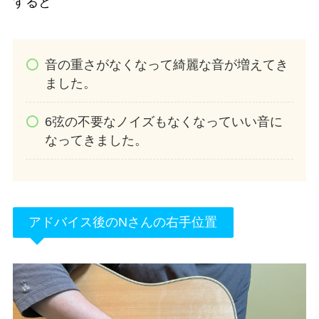
すると
音の重さがなくなって綺麗な音が増えてき
ました。
6弦の不要なノイズもなくなっていい音に
なってきました。
アドバイス後のNさんの右手位置