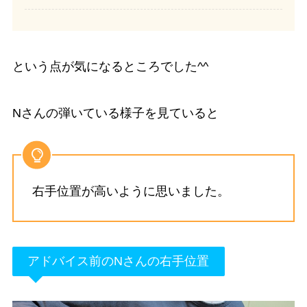
という点が気になるところでした^^
Nさんの弾いている様子を見ていると
右手位置が高いように思いました。
アドバイス前のNさんの右手位置