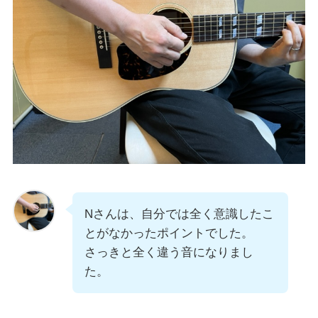
Nさんは、自分では全く意識したこ
とがなかったポイントでした。
さっきと全く違う音になりまし
た。