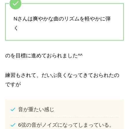
Nさんは爽やかな曲のリズムを軽やかに弾
く
のを目標に進めておられました^^
練習もされて、だいぶ良くなってきておられたの
ですが
音が重たい感じ
6弦の音がノイズになってしまっている。