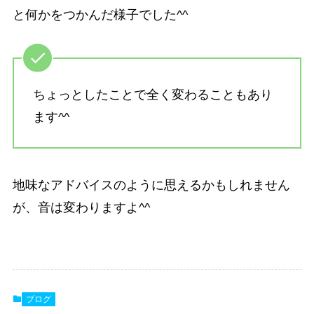
と何かをつかんだ様子でした^^
ちょっとしたことで全く変わることもあり
ます^^
地味なアドバイスのように思えるかもしれません
が、音は変わりますよ^^
ブログ