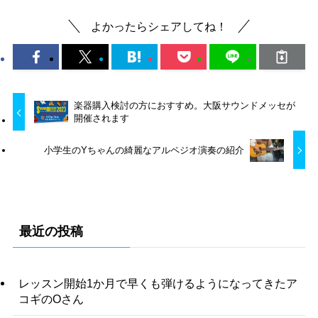
よかったらシェアしてね！
楽器購入検討の方におすすめ。大阪サウンドメッセが
開催されます
小学生のYちゃんの綺麗なアルペジオ演奏の紹介
最近の投稿
レッスン開始1か月で早くも弾けるようになってきたア
コギのOさん