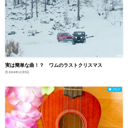
実は簡単な曲！？ ワムのラストクリスマス
2024年12月5日
ブログ