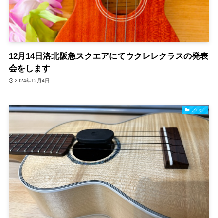
12月14日洛北阪急スクエアにてウクレレクラスの発表
会をします
2024年12月4日
ブログ