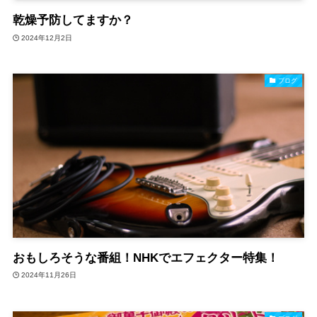
乾燥予防してますか？
2024年12月2日
ブログ
おもしろそうな番組！NHKでエフェクター特集！
2024年11月26日