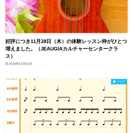
好評につき11月28日（木）の体験レッスン枠がひとつ
増えました。（JEAUGIAカルチャーセンタークラ
ス）
2024年11月21日
ブログ