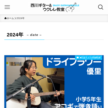
ホーム
2024年
2024年
– date –
■生徒さんの演奏動画