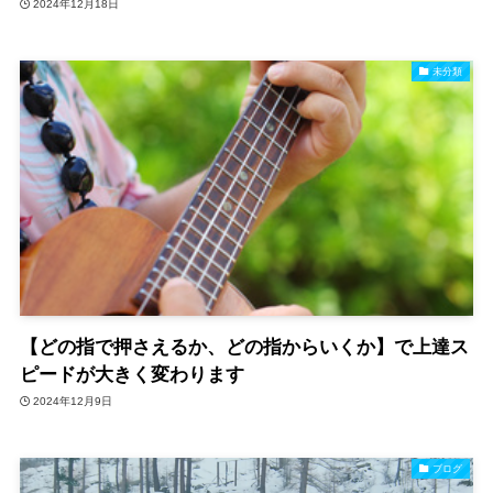
2024年12月18日
未分類
【どの指で押さえるか、どの指からいくか】で上達ス
ピードが大きく変わります
2024年12月9日
ブログ