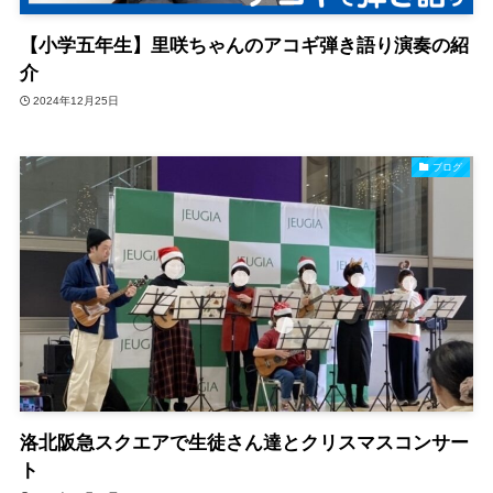
【小学五年生】里咲ちゃんのアコギ弾き語り演奏の紹
介
2024年12月25日
ブログ
洛北阪急スクエアで生徒さん達とクリスマスコンサー
ト