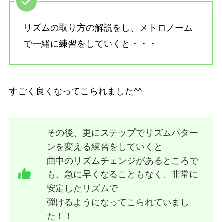
リズムの取り方の解説をし、メトロノーム
で一緒に練習をしていくと・・・
すごく良くなってこられました^^
その後、更にステップでリズムパター
ンを変える練習をしていくと
曲中のリズムチェンジがあるところで
も、急に早くなることもなく、非常に
安定したリズムで
弾けるようになってこられていまし
た！！