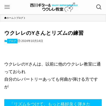
ホーム
ブログ
ウクレレのYさんとリズムの練習
2024年10月14日
ブログ
ウクレレのYさんは、以前に他のウクレレ教室に通
っておられ
自分のレパートリーあっても何曲か弾ける方です
が
「リズムをつけて、もっと格好良く弾きた