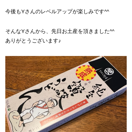
今後もYさんのレベルアップが楽しみです^^
そんなYさんから、先日お土産を頂きました^^
ありがとうございます♪