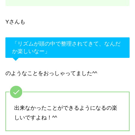
Yさんも
「リズムが頭の中で整理されてきて、なんだ
か楽しいなー」
のようなことをおっしゃってました^^
出来なかったことができるようになるの楽
しいですよね！^^