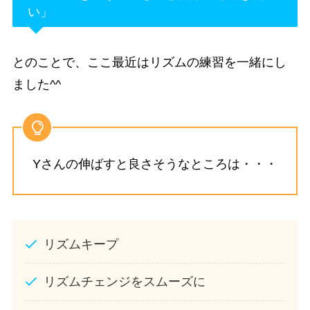
い」
とのことで、ここ最近はリズムの練習を一緒にし
ました^^
Yさんの伸ばすと良さそうなところは・・・
リズムキープ
リズムチェンジをスムーズに