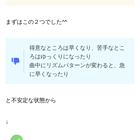
まずはこの２つでした^^
得意なところは早くなり、苦手なとこ
ろはゆっくりになったり
曲中にリズムパターンが変わると、急
に早くなったり
と不安定な状態から
↓