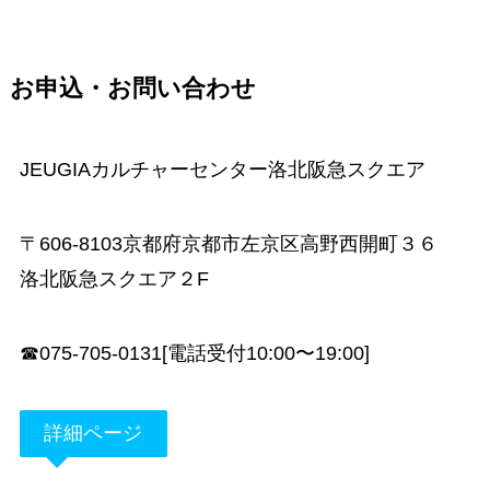
お申込・お問い合わせ
JEUGIAカルチャーセンター洛北阪急スクエア
〒606-8103京都府京都市左京区高野西開町３６
洛北阪急スクエア２F
☎︎075-705-0131[電話受付10:00〜19:00]
詳細ページ