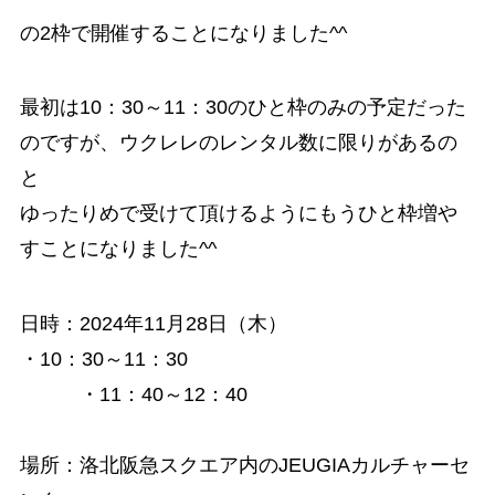
の2枠で開催することになりました^^
最初は10：30～11：30のひと枠のみの予定だった
のですが、ウクレレのレンタル数に限りがあるの
と
ゆったりめで受けて頂けるようにもうひと枠増や
すことになりました^^
日時：2024年11月28日（木）
・10：30～11：30
・11：40～12：40
場所：洛北阪急スクエア内のJEUGIAカルチャーセ