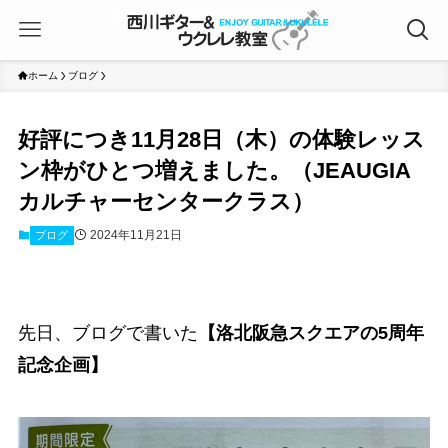
ホーム
ブログ
好評につき11月28日（木）の体験レッス
ン枠がひとつ増えました。（JEAUGIA
カルチャーセンタークラス）
2024年11月21日
ブログ
先日、ブログで書いた
【洛北阪急スクエアの5周年
記念企画】