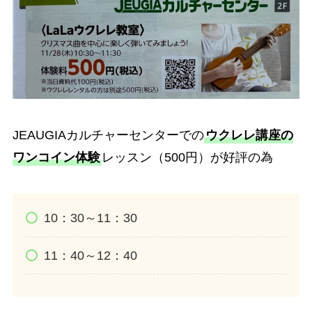
JEAUGIAカルチャーセンターでの
ウクレレ講座の
ワンコイン体験
レッスン（500円）が好評の為
10：30～11：30
11：40～12：40