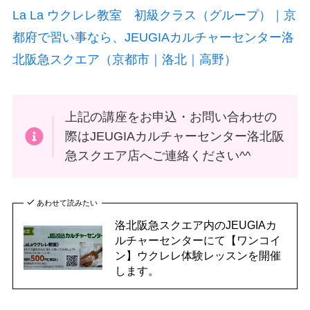
La La ウクレレ教室 初級クラス（グループ）｜京
都府で習い事なら、JEUGIAカルチャーセンター洛
北阪急スクエア（京都市｜洛北｜高野）
上記の講座をお申込・お問い合わせの
際はJEUGIAカルチャーセンター洛北阪
急スクエア店へご連絡ください^^
あわせて読みたい
洛北阪急スクエア内のJEUGIAカ
ルチャーセンターにて【ワンコイ
ン】ウクレレ体験レッスンを開催
します。