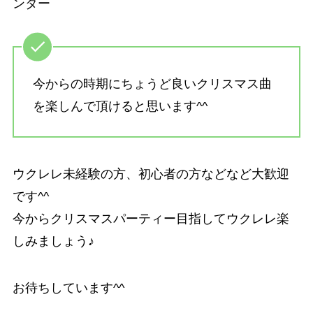
ンター
今からの時期にちょうど良いクリスマス曲
を楽しんで頂けると思います^^
ウクレレ未経験の方、初心者の方などなど大歓迎
です^^
今からクリスマスパーティー目指してウクレレ楽
しみましょう♪
お待ちしています^^