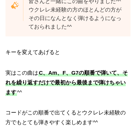
皆さんと一緒にこの曲をやりました^^
ウクレレ未経験の方のほとんどの方が
その日になんとなく弾けるようになっ
ておられました^^
キーを変えてあげると
実はこの曲は
C、Am、F、G7の順番で弾いて、そ
れを繰り返すだけで最初から最後まで弾けちゃい
ます
^^
コードがこの順番で出てくるとウクレレ未経験の
方でもとても弾きやすく楽しめます^^