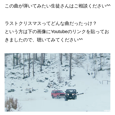
この曲が弾いてみたい生徒さんはご相談ください^^
ラストクリスマスってどんな曲だったっけ？
という方は下の画像にYoutubeのリンクを貼ってお
きましたので、聴いてみてください^^