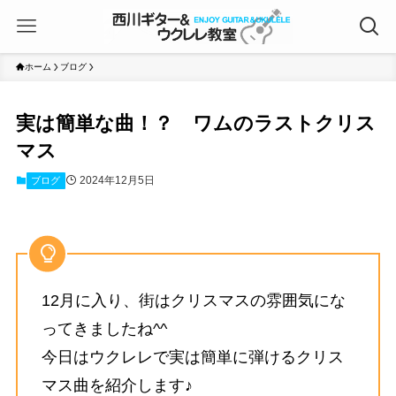
ホーム
ブログ
実は簡単な曲！？ ワムのラストクリス
マス
2024年12月5日
ブログ
12月に入り、街はクリスマスの雰囲気にな
ってきましたね^^
今日はウクレレで実は簡単に弾けるクリス
マス曲を紹介します♪