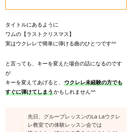
タイトルにあるように
ワムの【ラストクリスマス】
実はウクレレで簡単に弾ける曲のひとつです^^
と言っても、キーを変えた場合の話になるのです
が
キーを変えてあげると、
ウクレレ未経験の方でも
すぐに弾けてしまう
かもしれません^^
先日、グループレッスンのLa Laウクレ
レ教室での体験レッスン会では