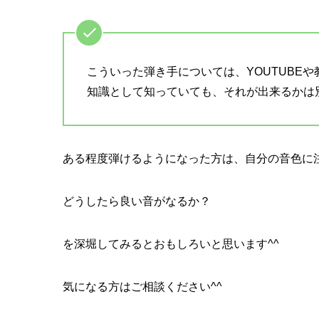
こういった弾き手については、YOUTUBEや
知識として知っていても、それが出来るかは別
ある程度弾けるようになった方は、自分の音色に
どうしたら良い音がなるか？
を深堀してみるとおもしろいと思います^^
気になる方はご相談ください^^