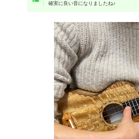
確実に良い音になりましたね♪