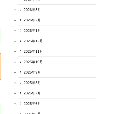
2026年3月
2026年2月
2026年1月
2025年12月
2025年11月
2025年10月
2025年9月
2025年8月
2025年7月
2025年6月
2025年5月