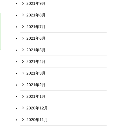
2021年9月
2021年8月
2021年7月
2021年6月
2021年5月
2021年4月
2021年3月
2021年2月
2021年1月
2020年12月
2020年11月