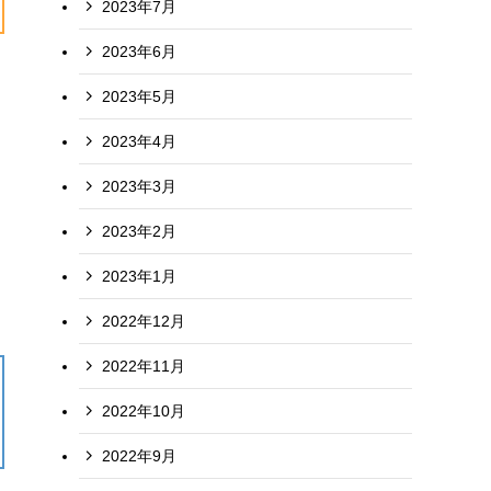
2023年7月
2023年6月
2023年5月
2023年4月
2023年3月
2023年2月
2023年1月
2022年12月
2022年11月
2022年10月
2022年9月