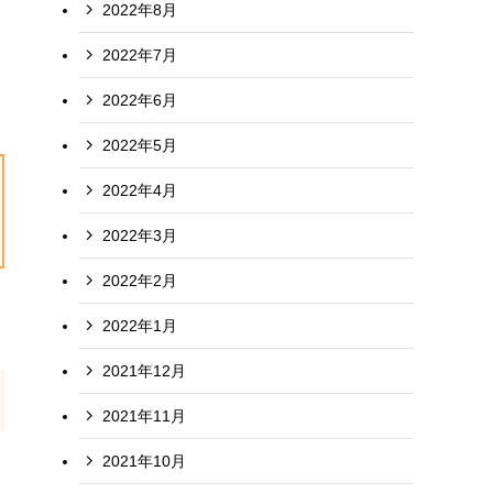
2022年8月
2022年7月
2022年6月
2022年5月
2022年4月
2022年3月
2022年2月
2022年1月
2021年12月
2021年11月
2021年10月