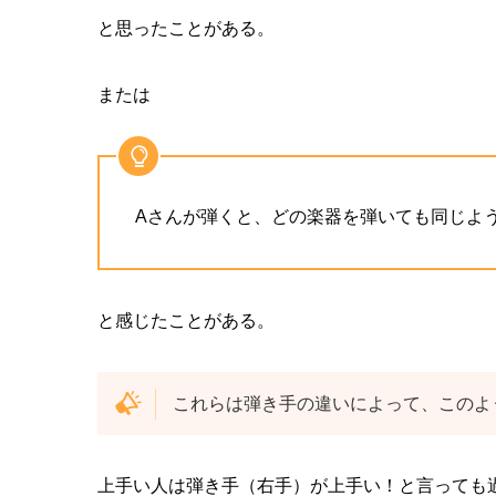
と思ったことがある。
または
Aさんが弾くと、どの楽器を弾いても同じよ
と感じたことがある。
これらは弾き手の違いによって、このよ
上手い人は弾き手（右手）が上手い！と言っても過