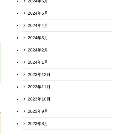
2024年6月
2024年5月
2024年4月
2024年3月
2024年2月
2024年1月
2023年12月
2023年11月
2023年10月
2023年9月
2023年8月