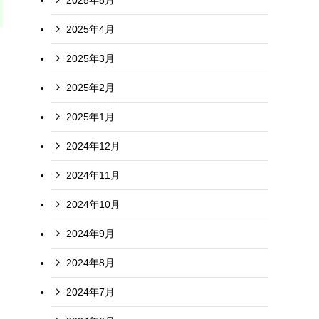
2025年4月
2025年3月
2025年2月
2025年1月
2024年12月
2024年11月
2024年10月
2024年9月
2024年8月
2024年7月