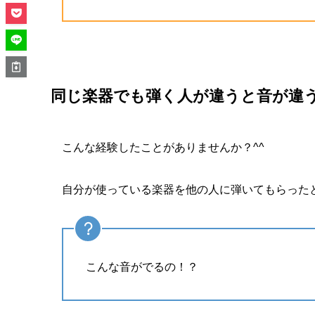
同じ楽器でも弾く人が違うと音が違
こんな経験したことがありませんか？^^
自分が使っている楽器を他の人に弾いてもらった
こんな音がでるの！？