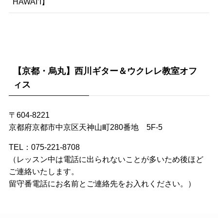
HAWAI’I】
【京都・烏丸】西川ギター＆ウクレレ教室オフ
ィス
〒604-8221
京都府京都市中京区天神山町280番地 5F-5
TEL：075-221-8708
（レッスン中は電話に出られないことが多いため後ほど
ご連絡いたします。
留守番電話にお名前とご連絡先をお入れください。）