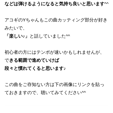
などは弾けるようになると気持ち良いと思います
^^
アコギのYちゃんもこの曲カッティング部分が好き
みたいで、
「楽しい♪」
と話していました^^
初心者の方にはテンポが速いかもしれませんが、
で
きる範囲で進めていけば
段々と慣れてくると思います
♪
この曲をご存知ない方は下の画像にリンクを貼っ
ておきますので、聴いてみてください^^