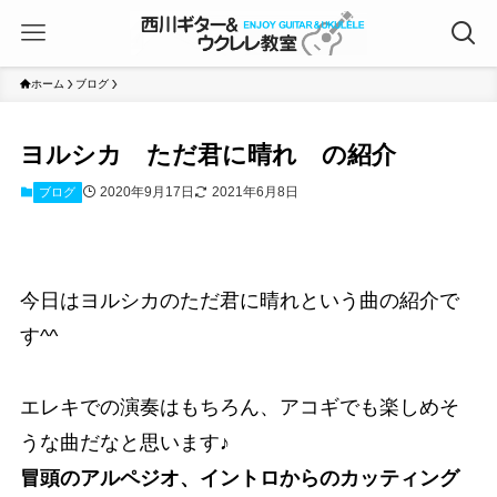
ホーム
ブログ
ヨルシカ ただ君に晴れ の紹介
2020年9月17日
2021年6月8日
ブログ
今日はヨルシカのただ君に晴れという曲の紹介で
す^^
エレキでの演奏はもちろん、アコギでも楽しめそ
うな曲だなと思います♪
冒頭のアルペジオ、イントロからのカッティング