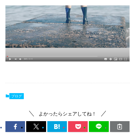
ブログ
よかったらシェアしてね！