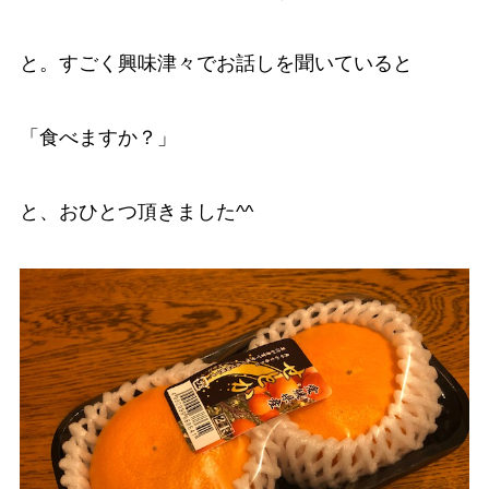
と。すごく興味津々でお話しを聞いていると
「食べますか？」
と、おひとつ頂きました^^