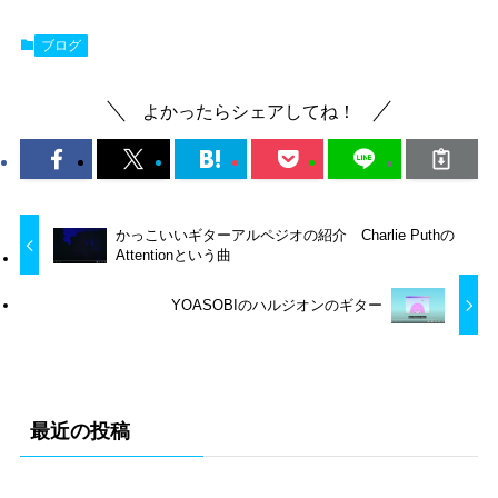
ブログ
よかったらシェアしてね！
かっこいいギターアルペジオの紹介 Charlie Puthの
Attentionという曲
YOASOBIのハルジオンのギター
最近の投稿