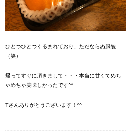
ひとつひとつくるまれており、ただならぬ風貌
（笑）
帰ってすぐに頂きまして・・・本当に甘くてめち
ゃめちゃ美味しかったです^^
Tさんありがとうございます！^^