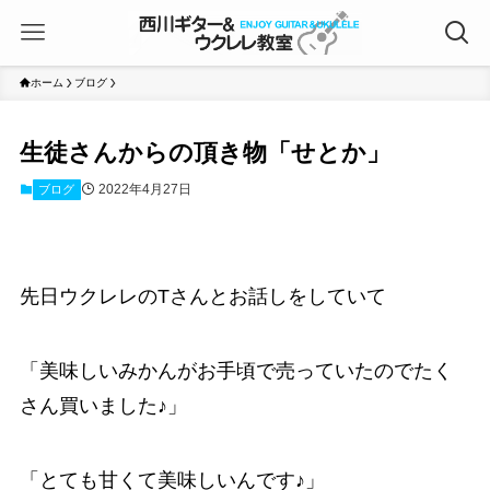
ホーム
ブログ
生徒さんからの頂き物「せとか」
2022年4月27日
ブログ
先日ウクレレのTさんとお話しをしていて
「美味しいみかんがお手頃で売っていたのでたく
さん買いました♪」
「とても甘くて美味しいんです♪」