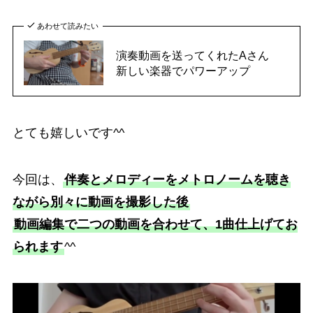
あわせて読みたい
演奏動画を送ってくれたAさん
新しい楽器でパワーアップ
とても嬉しいです^^
今回は、
伴奏とメロディーをメトロノームを聴き
ながら別々に動画を撮影した後
動画編集で二つの動画を合わせて、1曲仕上げてお
られます
^^