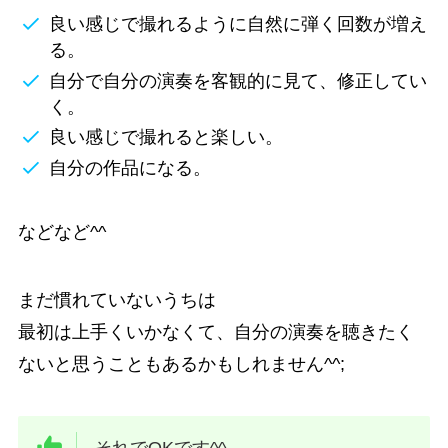
良い感じで撮れるように自然に弾く回数が増え
る。
自分で自分の演奏を客観的に見て、修正してい
く。
良い感じで撮れると楽しい。
自分の作品になる。
などなど^^
まだ慣れていないうちは
最初は上手くいかなくて、自分の演奏を聴きたく
ないと思うこともあるかもしれません^^;