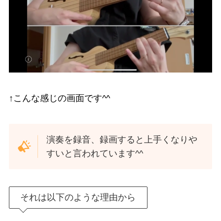
↑こんな感じの画面です^^
演奏を録音、録画すると上手くなりや
すいと言われています^^
それは以下のような理由から