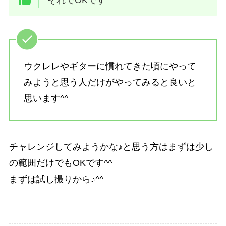
それでOKです^^
ウクレレやギターに慣れてきた頃にやって
みようと思う人だけがやってみると良いと
思います^^
チャレンジしてみようかな♪と思う方はまずは少し
の範囲だけでもOKです^^
まずは試し撮りから♪^^