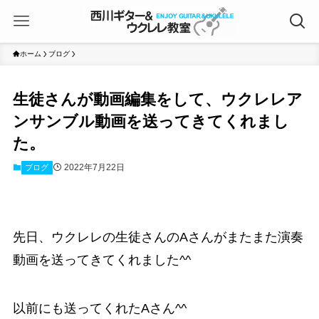
ホーム
ブログ
生徒さんが動画編集をして、ウクレレア
ンサンブル動画を送ってきてくれまし
た。
2022年7月22日
ブログ
先日、ウクレレの生徒さんのAさんがまたまた演奏
動画を送ってきてくれました^^
以前にも送ってくれたAさん^^