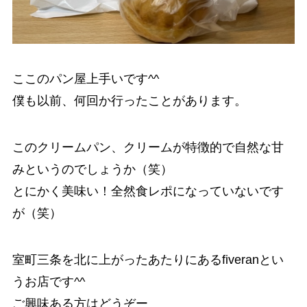
ここのパン屋上手いです^^
僕も以前、何回か行ったことがあります。
このクリームパン、クリームが特徴的で自然な甘
みというのでしょうか（笑）
とにかく美味い！全然食レポになっていないです
が（笑）
室町三条を北に上がったあたりにあるfiveranとい
うお店です^^
ご興味ある方はどうぞー