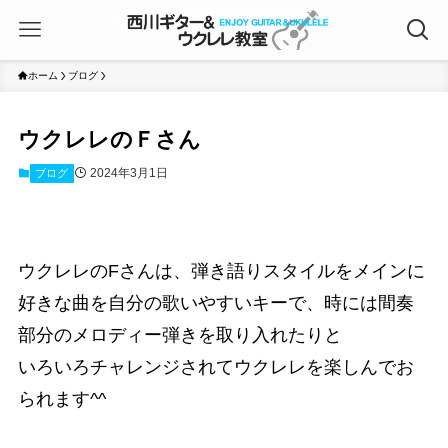
ホーム
ブログ
ウクレレのＦさん
2024年3月1日
ブログ
ウクレレのFさんは、弾き語りスタイルをメインに
好きな曲を自分の歌いやすいキーで、時には間奏
部分のメロディー弾きを取り入れたりと
いろいろチャレンジされてウクレレを楽しんでお
られます^^