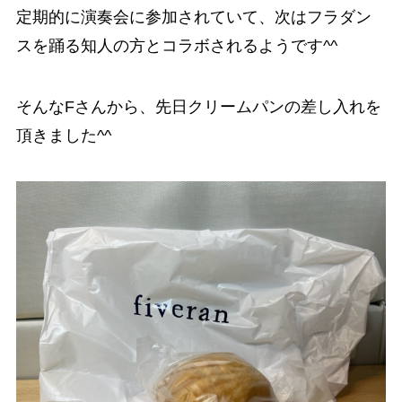
定期的に演奏会に参加されていて、次はフラダン
スを踊る知人の方とコラボされるようです^^
そんなFさんから、先日クリームパンの差し入れを
頂きました^^