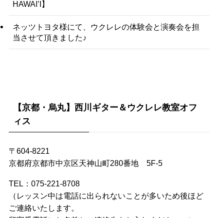
HAWAI’I】
ネッツトヨタ様にて、ウクレレの体験会と演奏会を担
当させて頂きました♪
【京都・烏丸】西川ギター＆ウクレレ教室オフ
ィス
〒604-8221
京都府京都市中京区天神山町280番地 5F-5
TEL：075-221-8708
（レッスン中は電話に出られないことが多いため後ほど
ご連絡いたします。