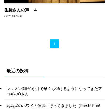
生徒さんの声 ４
2019年2月3日
1
最近の投稿
レッスン開始1か月で早くも弾けるようになってきたア
コギのOさん
高島屋のハワイの催事に行ってきました【Fresh! Fun!