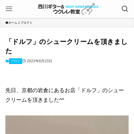
ホーム
ブログ
「ドルフ」のシュークリームを頂きまし
た
2022年8月23日
ブログ
先日、京都の岩倉にあるお店「ドルフ」のシュー
クリームを頂きました^^