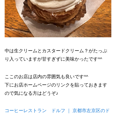
中は生クリームとカスタードクリーム？がたっぷ
り入っていますが甘すぎずに美味かったです^^
ここのお店は店内の雰囲気も良いです^^
下にお店ホームページのリンクを貼っておきます
ので気になる方はどうぞ♪
コーヒーレストラン ドルフ ｜ 京都市左京区のド