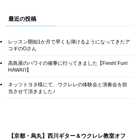
最近の投稿
レッスン開始1か月で早くも弾けるようになってきたア
コギのOさん
高島屋のハワイの催事に行ってきました【Fresh! Fun!
HAWAI’I】
ネッツトヨタ様にて、ウクレレの体験会と演奏会を担
当させて頂きました♪
【京都・烏丸】西川ギター＆ウクレレ教室オフ