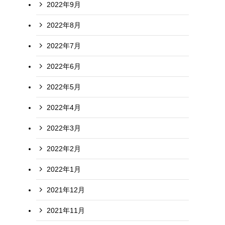
2022年9月
2022年8月
2022年7月
2022年6月
2022年5月
2022年4月
2022年3月
2022年2月
2022年1月
2021年12月
2021年11月