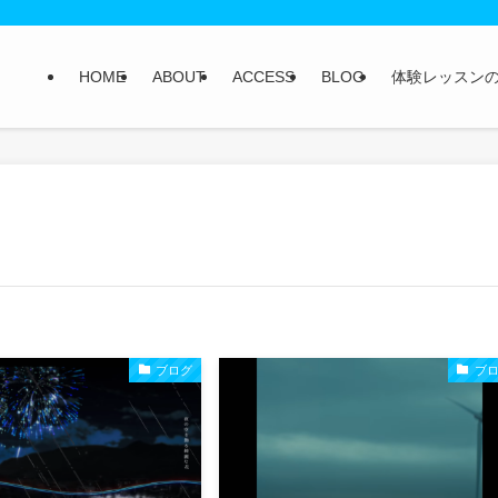
HOME
ABOUT
ACCESS
BLOG
体験レッスン
ブログ
ブ