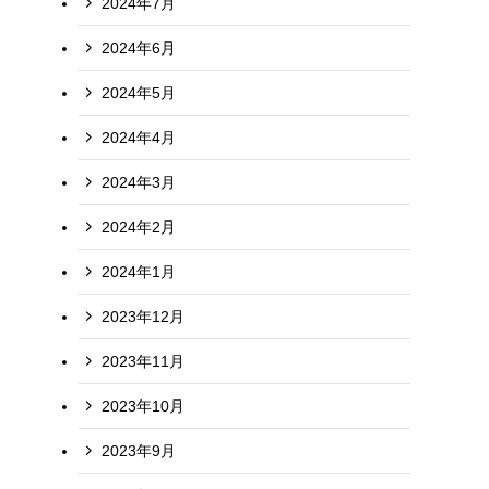
2024年7月
2024年6月
2024年5月
2024年4月
2024年3月
2024年2月
2024年1月
2023年12月
2023年11月
2023年10月
2023年9月