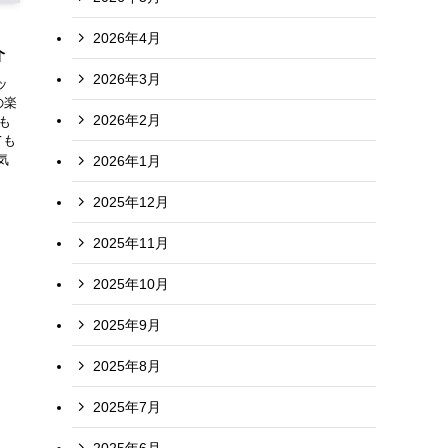
2026年4月
介
2026年3月
ッ
の楽
2026年2月
も
ても
気
2026年1月
2025年12月
2025年11月
2025年10月
2025年9月
2025年8月
2025年7月
2025年6月