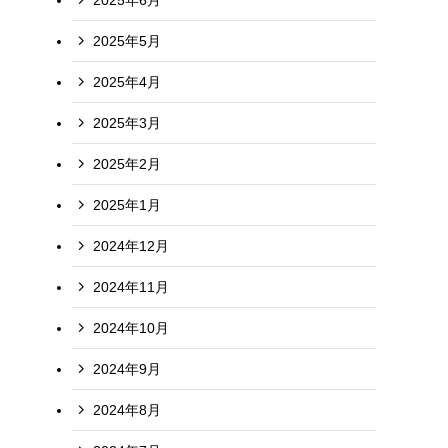
2025年5月
2025年4月
2025年3月
2025年2月
2025年1月
2024年12月
2024年11月
2024年10月
2024年9月
2024年8月