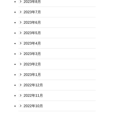
2023年8月
2023年7月
2023年6月
2023年5月
2023年4月
2023年3月
2023年2月
2023年1月
2022年12月
2022年11月
2022年10月