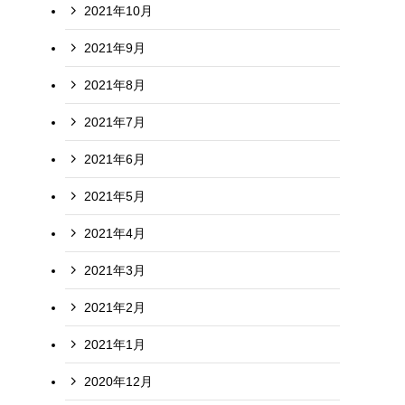
2021年10月
2021年9月
2021年8月
2021年7月
2021年6月
2021年5月
2021年4月
2021年3月
2021年2月
2021年1月
2020年12月