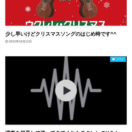
少し早いけどクリスマスソングのはじめ時です^^
2022年10月12日
ブログ