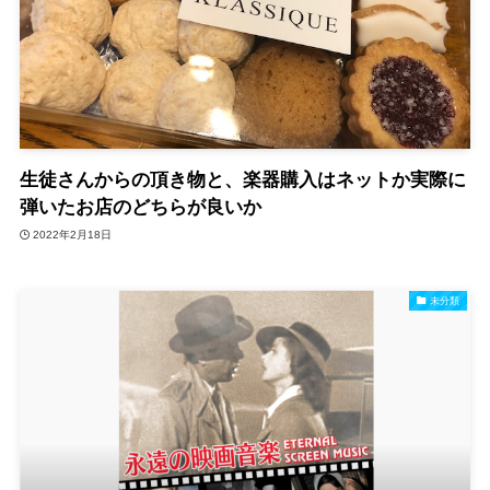
生徒さんからの頂き物と、楽器購入はネットか実際に
弾いたお店のどちらが良いか
2022年2月18日
未分類