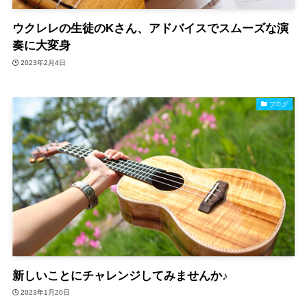
ウクレレの生徒のKさん、アドバイスでスムーズな演
奏に大変身
2023年2月4日
ブログ
新しいことにチャレンジしてみませんか♪
2023年1月20日